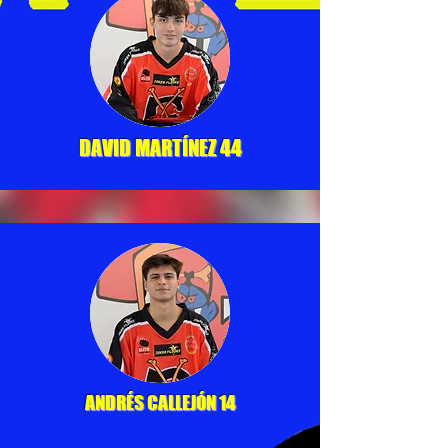
DAVID MARTÍNEZ 44
ANDRÉS CALLEJÓN 14