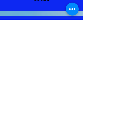
PIPO BOSTÁN 13