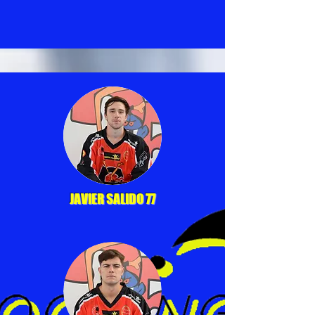
JAVIER SALIDO 77