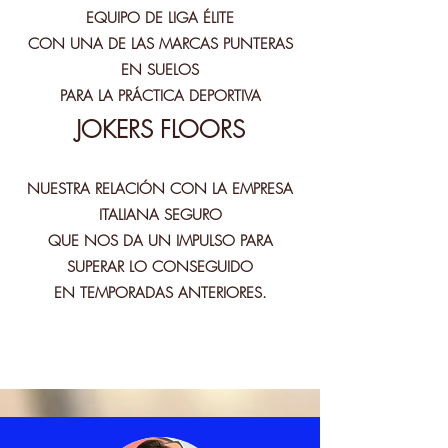
EQUIPO DE LIGA ÉLITE
CON UNA DE LAS MARCAS PUNTERAS
EN SUELOS
PARA LA PRÁCTICA DEPORTIVA
JOKERS FLOORS
NUESTRA RELACIÓN CON LA EMPRESA
ITALIANA SEGURO
QUE NOS DA UN IMPULSO PARA
SUPERAR LO CONSEGUIDO
EN TEMPORADAS ANTERIORES.