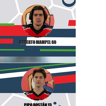
ROBERTO MAMPEL 60
PIPO BOSTÁN 13