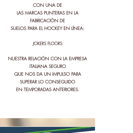
CON UNA DE
LAS MARCAS PUNTERAS EN LA
FABRICACIÓN DE
SUELOS PARA EL HOCKEY EN LÍNEA:
JOKERS FLOORS
NUESTRA RELACIÓN CON LA EMPRESA
ITALIANA SEGURO
QUE NOS DA UN IMPULSO PARA
SUPERAR LO CONSEGUIDO
EN TEMPORADAS ANTERIORES.