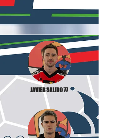
JAVIER SALIDO 77