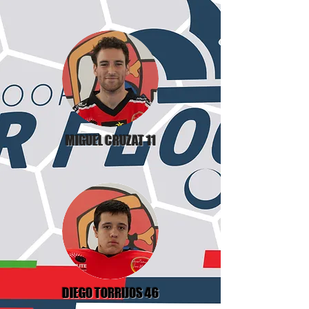
MIGUEL CRUZAT 11
DIEGO TORRIJOS 46