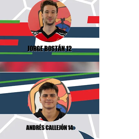
JORGE BOSTÁN 12
ANDRÉS CALLEJÓN 14